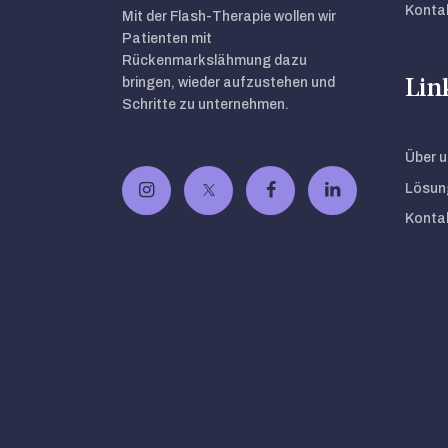
Kontak
Mit der Flash-Therapie wollen wir
Patienten mit
Rückenmarkslähmung dazu
Lin
bringen, wieder aufzustehen und
Schritte zu unternehmen.
Über u
Lösun
Kontak