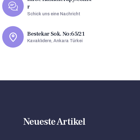
r
Schick uns eine Nachricht
Bestekar Sok. No:65/21
Kavaklıdere, Ankara Türkei
Neueste Artikel