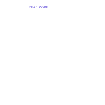
READ MORE