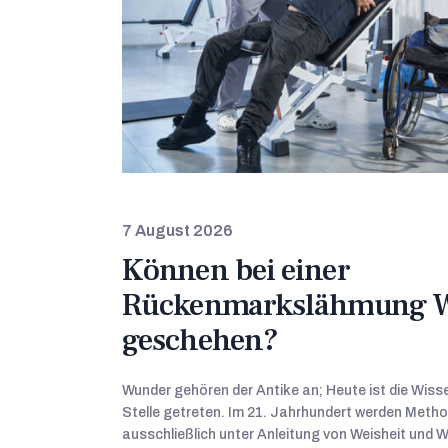
7 August 2026
Können bei einer
Rückenmarkslähmung 
geschehen?
Wunder gehören der Antike an; Heute ist die Wiss
Stelle getreten. Im 21. Jahrhundert werden Meth
ausschließlich unter Anleitung von Weisheit und