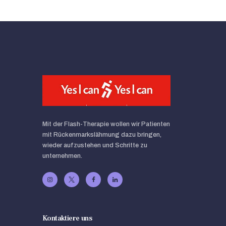
Mit der Flash-Therapie wollen wir Patienten
mit Rückenmarkslähmung dazu bringen,
wieder aufzustehen und Schritte zu
unternehmen.
Kontaktiere uns