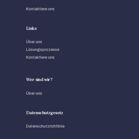
Kontaktiere uns
Links
Über uns
Lösungsprozesse
Kontaktiere uns
Wer sind wir?
Über uns
Datenschutzgesetz
Datenschutzrichtlinie