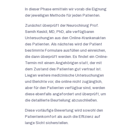
In dieser Phase ermitteln wir vorab die Eignung
der jeweiligen Methode für jeden Patienten.
Zunächst überprüft der Neurochirurg Prof.
Semih Keskil, MD, PhD, alle verfügbaren
Untersuchungen aus den Online-Krankenakten
des Patienten. Als nächstes wird der Patient
bestimmte Formulare ausfüllen und einreichen,
die dann überprüft werden. Es findet ein Online-
Termin mit einem Angehörigen statt, der mit
dem Zustand des Patienten gut vertraut ist.
Liegen weitere medizinische Untersuchungen
und Berichte vor, die online nicht zugänglich,
aber für den Patienten verfügbar sind, werden
diese ebenfalls angefordert und überprüft, um
die detaillierte Beurteilung abzuschließen.
Diese vorläufige Bewertung wird sowohl den
Patientenkomfort als auch die Effizienz auf
lange Sicht sicherstellen.