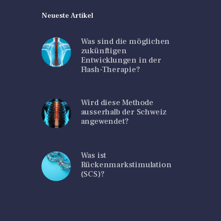
Neueste Artikel
Was sind die möglichen
zukünftigen
Entwicklungen in der
Flash-Therapie?
Wird diese Methode
ausserhalb der Schweiz
angewendet?
Was ist
Rückenmarkstimulation
(SCS)?