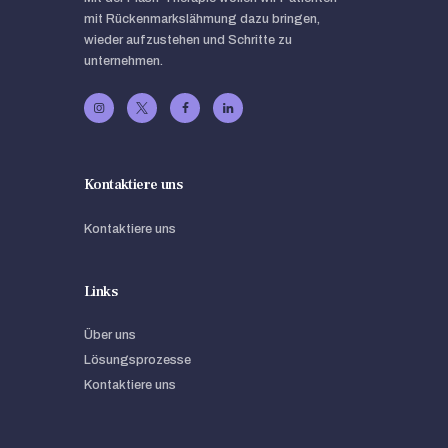
mit Rückenmarkslähmung dazu bringen,
wieder aufzustehen und Schritte zu
unternehmen.
Kontaktiere uns
Kontaktiere uns
Links
Über uns
Lösungsprozesse
Kontaktiere uns