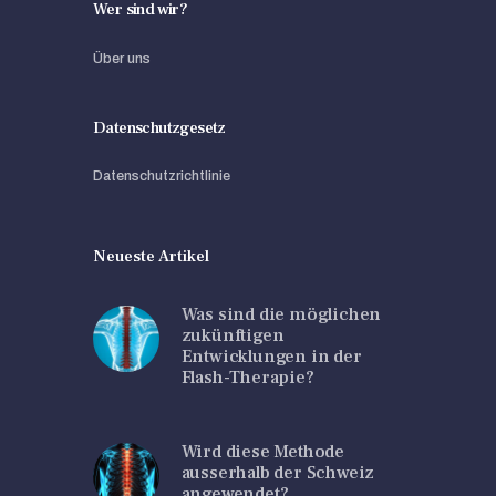
Wer sind wir?
Über uns
Datenschutzgesetz
Datenschutzrichtlinie
Neueste Artikel
Was sind die möglichen
zukünftigen
Entwicklungen in der
Flash-Therapie?
Wird diese Methode
ausserhalb der Schweiz
angewendet?