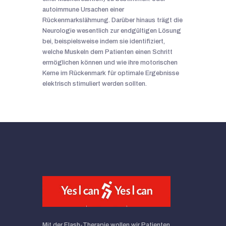
autoimmune Ursachen einer
Rückenmarkslähmung. Darüber hinaus trägt die
Neurologie wesentlich zur endgültigen Lösung
bei, beispielsweise indem sie identifiziert,
welche Muskeln dem Patienten einen Schritt
ermöglichen können und wie ihre motorischen
Kerne im Rückenmark für optimale Ergebnisse
elektrisch stimuliert werden sollten.
Mit der Flash-Therapie wollen wir Patienten