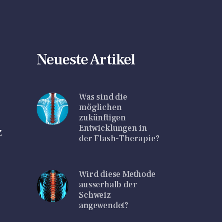
Neueste Artikel
Was sind die
möglichen
zukünftigen
Entwicklungen in
z
der Flash-Therapie?
Wird diese Methode
ausserhalb der
Schweiz
angewendet?