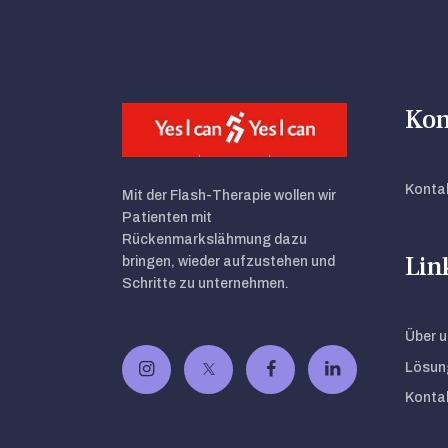
Kon
Kontak
Mit der Flash-Therapie wollen wir
Patienten mit
Rückenmarkslähmung dazu
Lin
bringen, wieder aufzustehen und
Schritte zu unternehmen.
Über u
Lösun
Kontak