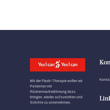
Kon
Kontak
Mit der Flash-Therapie wollen wir
Patienten mit
Rückenmarkslähmung dazu
Lin
bringen, wieder aufzustehen und
Schritte zu unternehmen.