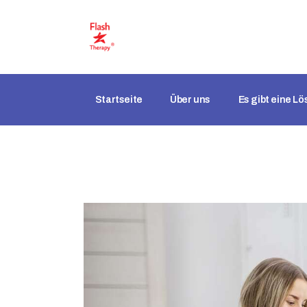
Startseite
Über uns
Es gibt eine L